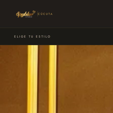
CÚCUTA
ELIGE TU ESTILO