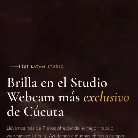
BEST LATAM STUDIO
Brilla en el Studio
Webcam más
exclusivo
de Cúcuta
Llevamos más de 7 años ofreciendo el mejor trabajo
webcam en Cúcuta. Ayudamos a muchas chicas a cumplir