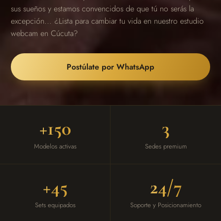
sus sueños y estamos convencidos de que tú no serás la
excepción... ¿Lista para cambiar tu vida en nuestro estudio
webcam en Cúcuta?
Postúlate por WhatsApp
+150
3
Modelos activas
Sedes premium
+45
24/7
Sets equipados
Soporte y Posicionamiento